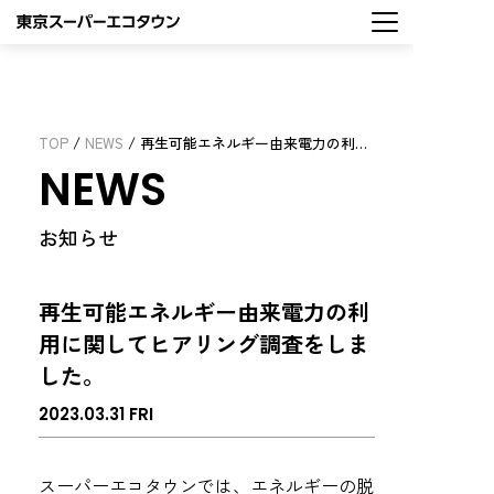
TOP
/
NEWS
/ 再生可能エネルギー由来電力の利用に関してヒアリング調査をしました。
NEWS
お知らせ
再生可能エネルギー由来電力の利
用に関してヒアリング調査をしま
した。
2023.03.31 FRI
スーパーエコタウンでは、エネルギーの脱