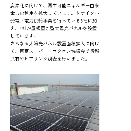
炭素化に向けて、再生可能エネルギー由来
電力の利用を拡大しています。リサイクル
発電・電力供給事業を行っている3社に加
え、4社が屋根置き型太陽光パネルを設置
しています。
さらなる太陽光パネル設置面積拡大に向け
て、東京スーパーエコタウン協議会で情報
共有やヒアリング調査を行いました。