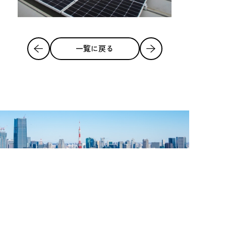
一覧に戻る
ページの先頭へ