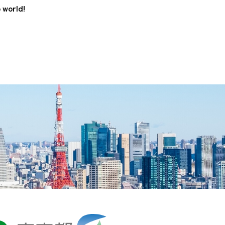
 world!