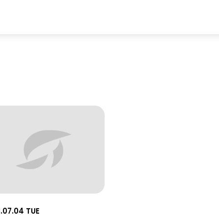
.07.04 TUE