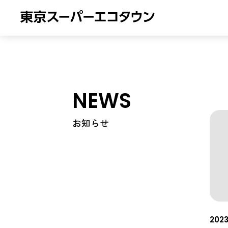
NEWS
お知らせ
2023