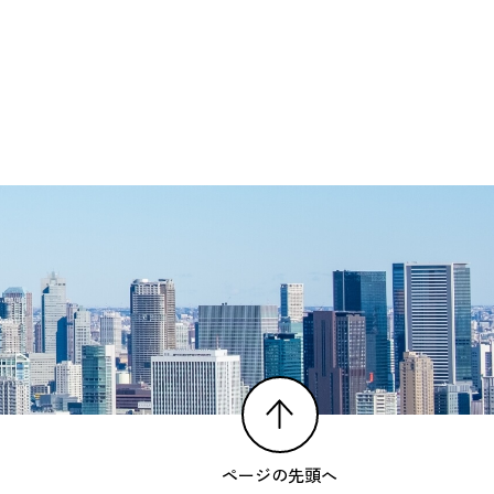
ページの先頭へ