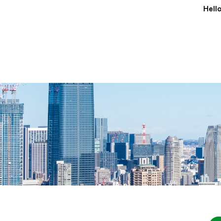
Hello